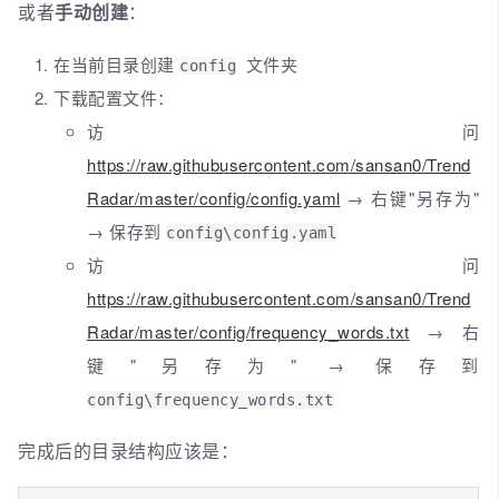
或者
手动创建
：
在当前目录创建
文件夹
config
下载配置文件：
访问
https://raw.githubusercontent.com/sansan0/Trend
Radar/master/config/config.yaml
→ 右键"另存为"
→ 保存到
config\config.yaml
访问
https://raw.githubusercontent.com/sansan0/Trend
Radar/master/config/frequency_words.txt
→ 右
键"另存为" → 保存到
config\frequency_words.txt
完成后的目录结构应该是：