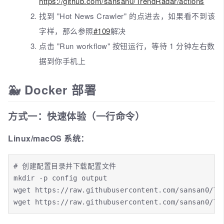
https://github.com/sansan0/TrendRadar/actions
找到 "Hot News Crawler" 的点进去，如果看不到该
字样，那么参照
#109
解决
点击 "Run workflow" 按钮运行，等待 1 分钟左右数
据到你手机上
🐳 Docker 部署
方式一：快速体验（一行命令）
Linux/macOS 系统：
# 创建配置目录并下载配置文件

mkdir -p config output

wget https://raw.githubusercontent.com/sansan0/Tre
wget https://raw.githubusercontent.com/sansan0/Tr