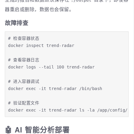
./output
器重启或删除，数据也会保留。
故障排查
# 检查容器状态

docker inspect trend-radar

# 查看容器日志

docker logs --tail 100 trend-radar

# 进入容器调试

docker exec -it trend-radar /bin/bash

# 验证配置文件

docker exec -it trend-radar ls -la /app/config/
🤖 AI 智能分析部署