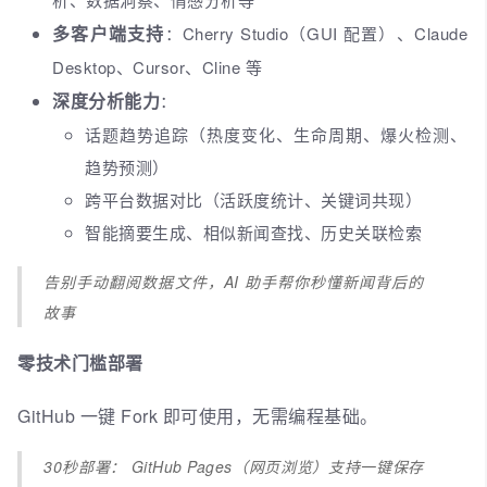
多客户端支持
：Cherry Studio（GUI 配置）、Claude
Desktop、Cursor、Cline 等
深度分析能力
：
话题趋势追踪（热度变化、生命周期、爆火检测、
趋势预测）
跨平台数据对比（活跃度统计、关键词共现）
智能摘要生成、相似新闻查找、历史关联检索
告别手动翻阅数据文件，AI 助手帮你秒懂新闻背后的
故事
零技术门槛部署
GitHub 一键 Fork 即可使用，无需编程基础。
30秒部署： GitHub Pages（网页浏览）支持一键保存