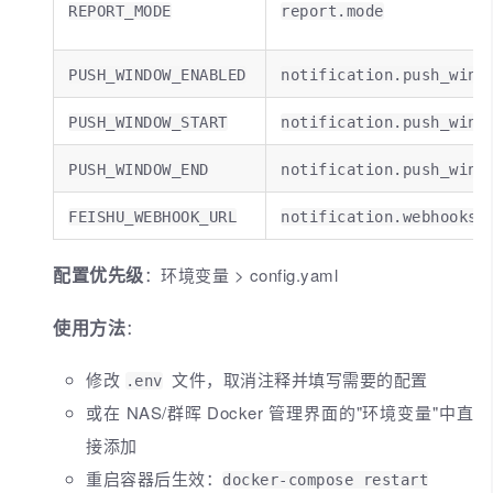
REPORT_MODE
report.mode
PUSH_WINDOW_ENABLED
notification.push_wind
PUSH_WINDOW_START
notification.push_wind
PUSH_WINDOW_END
notification.push_wind
FEISHU_WEBHOOK_URL
notification.webhooks.
配置优先级
：环境变量 > config.yaml
使用方法
：
修改
文件，取消注释并填写需要的配置
.env
或在 NAS/群晖 Docker 管理界面的"环境变量"中直
接添加
重启容器后生效：
docker-compose restart