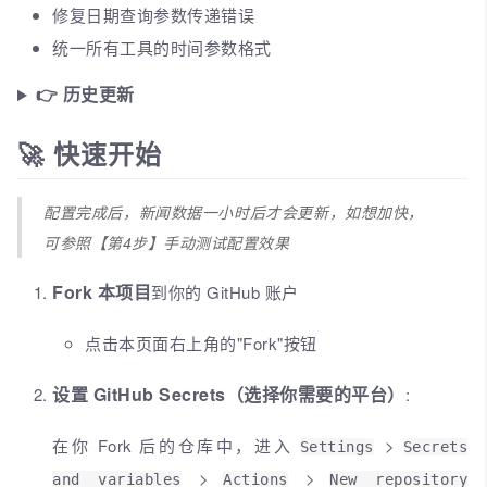
修复日期查询参数传递错误
统一所有工具的时间参数格式
👉 历史更新
🚀 快速开始
配置完成后，新闻数据一小时后才会更新，如想加快，
可参照【第4步】手动测试配置效果
Fork 本项目
到你的 GitHub 账户
点击本页面右上角的"Fork"按钮
设置 GitHub Secrets（选择你需要的平台）
:
在你 Fork 后的仓库中，进入
>
Settings
Secrets
>
>
and variables
Actions
New repository