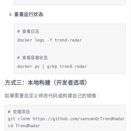
查看运行状态
:
# 查看日志

docker logs -f trend-radar

# 查看容器状态

docker ps | grep trend-radar
方式三：本地构建（开发者选项）
如果需要自定义修改代码或构建自己的镜像：
# 克隆项目

git clone https://github.com/sansan0/TrendRadar.gi
cd TrendRadar
