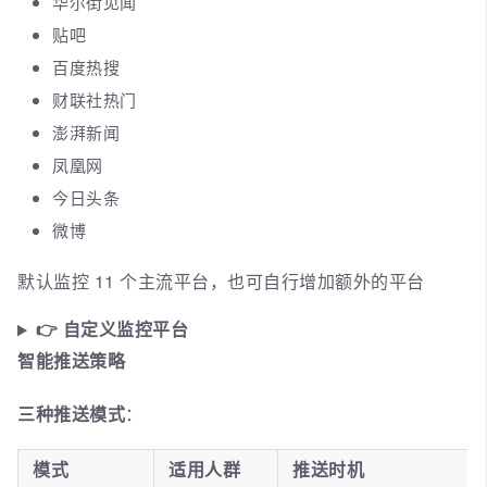
华尔街见闻
贴吧
百度热搜
财联社热门
澎湃新闻
凤凰网
今日头条
微博
默认监控 11 个主流平台，也可自行增加额外的平台
👉 自定义监控平台
智能推送策略
三种推送模式
：
模式
适用人群
推送时机