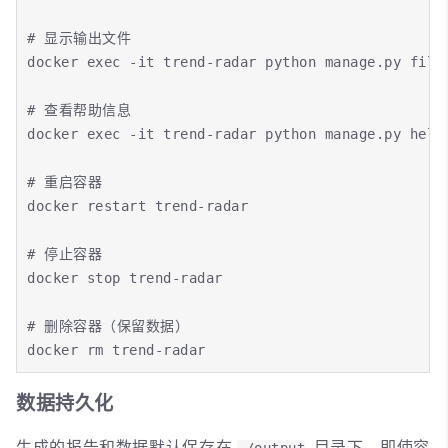
# 显示输出文件

docker exec -it trend-radar python manage.py files
# 查看帮助信息

docker exec -it trend-radar python manage.py help

# 重启容器

docker restart trend-radar

# 停止容器

docker stop trend-radar

# 删除容器（保留数据）

docker rm trend-radar
数据持久化
生成的报告和数据默认保存在
目录下，即使容