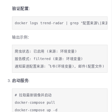
验证配置
：
docker logs trend-radar | grep "配置来源\|来源:
输出示例：
爬虫状态: 已启用 (来源: 环境变量)

报告模式: filtered (来源: 环境变量)

通知渠道配置来源: 飞书(环境变量), 邮件(配置文件)
启动服务
:
# 拉取最新镜像并启动

docker-compose pull

docker-compose up -d