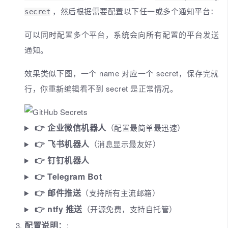
，然后根据需要配置以下任一或多个通知平台：
secret
可以同时配置多个平台，系统会向所有配置的平台发送
通知。
效果类似下图，一个 name 对应一个 secret，保存完就
行，你重新编辑看不到 secret 是正常情况。
👉 企业微信机器人
（配置最简单最迅速）
👉 飞书机器人
（消息显示最友好）
👉 钉钉机器人
👉 Telegram Bot
👉 邮件推送
（支持所有主流邮箱）
👉 ntfy 推送
（开源免费，支持自托管）
配置说明：
: