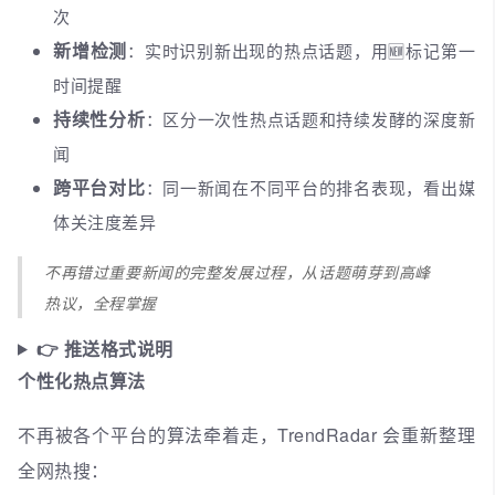
次
新增检测
：实时识别新出现的热点话题，用🆕标记第一
时间提醒
持续性分析
：区分一次性热点话题和持续发酵的深度新
闻
跨平台对比
：同一新闻在不同平台的排名表现，看出媒
体关注度差异
不再错过重要新闻的完整发展过程，从话题萌芽到高峰
热议，全程掌握
👉 推送格式说明
个性化热点算法
不再被各个平台的算法牵着走，TrendRadar 会重新整理
全网热搜：