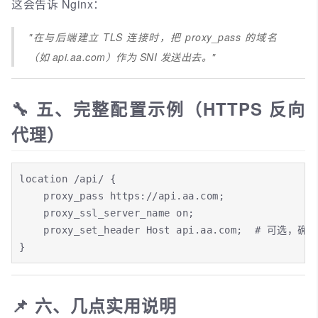
这会告诉 Nginx：
"在与后端建立 TLS 连接时，把 proxy_pass 的域名
（如 api.aa.com）作为 SNI 发送出去。"
🔧 五、完整配置示例（HTTPS 反向
代理）
location /api/ {

    proxy_pass https://api.aa.com;

    proxy_ssl_server_name on;

    proxy_set_header Host api.aa.com;  # 可选，确
}
📌 六、几点实用说明