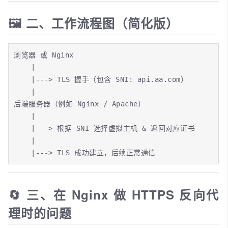
🖼 二、工作流程图（简化版）
浏览器 或 Nginx

    |

    |---> TLS 握手（包含 SNI: api.aa.com）

    |

后端服务器（例如 Nginx / Apache）

    |

    |---> 根据 SNI 选择虚拟主机 & 返回对应证书

    |

    |---> TLS 成功建立，后续正常通信
🔄 三、在 Nginx 做 HTTPS 反向代
理时的问题