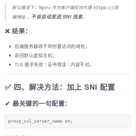
默认情况下，Nginx 作为客户端反向代理
https://后
不会自动发送 SNI 信息
，
。
端地址
❌ 结果：
后端服务器收不到你要访问的域名；
返回默认虚拟主机；
TLS 握手失败 / 证书错误 / 内容不对。
✅ 四、解决方法：加上 SNI 配置
✔ 最关键的一句配置：
proxy_ssl_server_name on;